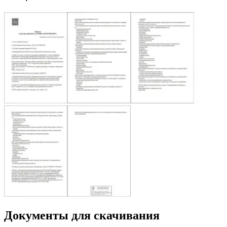
Документы для скачивания