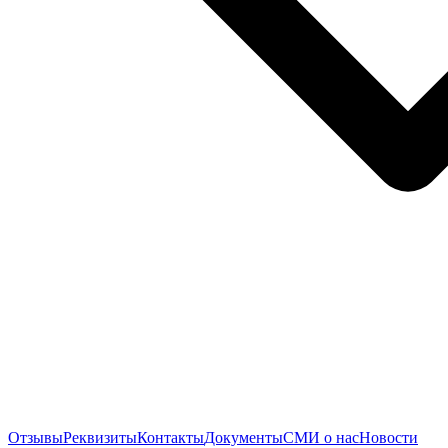
Отзывы
Реквизиты
Контакты
Документы
СМИ о нас
Новости