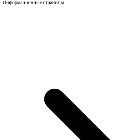
Информационные страницы