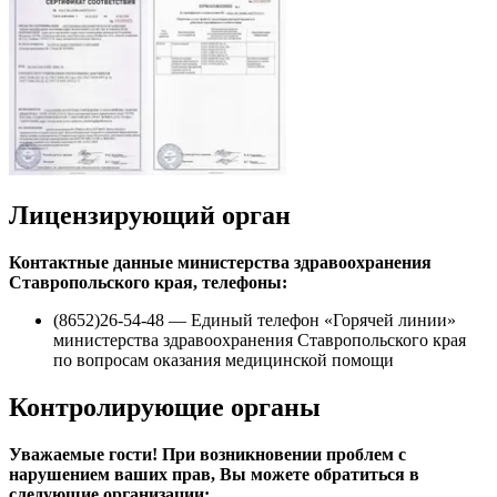
Лицензирующий орган
Контактные данные министерства здравоохранения
Ставропольского края, телефоны:
(8652)26-54-48 — Единый телефон «Горячей линии»
министерства здравоохранения Ставропольского края
по вопросам оказания медицинской помощи
Контролирующие органы
Уважаемые гости! При возникновении проблем с
нарушением ваших прав, Вы можете обратиться в
следующие организации: