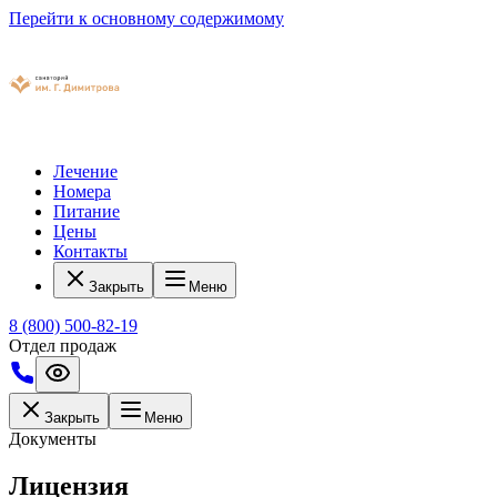
Перейти к основному содержимому
Лечение
Номера
Питание
Цены
Контакты
Закрыть
Меню
8 (800) 500-82-19
Отдел продаж
Закрыть
Меню
Документы
Лицензия