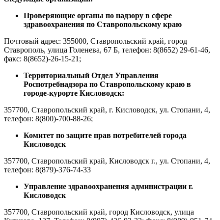
Проверяющие органы по надзору в сфере
здравоохранения по Ставропольскому краю
Почтовый адрес: 355000, Ставропольский край, город
Ставрополь, улица Голенева, 67 Б, телефон: 8(8652) 29-61-46,
факс: 8(8652)-26-15-21;
Территориальный Отдел Управления
Роспотребнадзора по Ставропольскому краю в
городе-курорте Кисловодск:
357700, Ставропольский край, г. Кисловодск, ул. Стопани, 4,
телефон: 8(800)-700-88-26;
Комитет по защите прав потребителей города
Кисловодск
357700, Ставропольский край, Кисловодск г., ул. Стопани, 4,
телефон: 8(879)-376-74-33
Управление здравоохранения администрации г.
Кисловодск
357700, Ставропольский край, город Кисловодск, улица