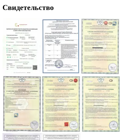
Свидетельство