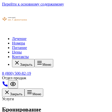
Перейти к основному содержимому
Лечение
Номера
Питание
Цены
Контакты
Закрыть
Меню
8 (800) 500-82-19
Отдел продаж
Закрыть
Меню
Услуги
Бронирование