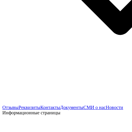
Отзывы
Реквизиты
Контакты
Документы
СМИ о нас
Новости
Информационные страницы