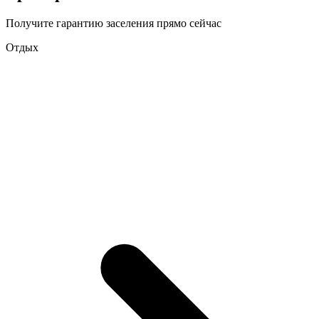
Получите гарантию заселения прямо сейчас
Отдых